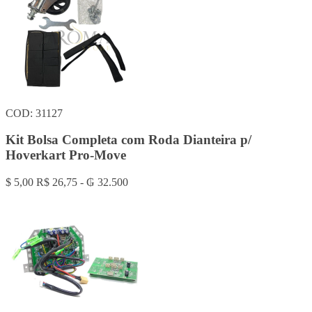
COD: 31127
Kit Bolsa Completa com Roda Dianteira p/
Hoverkart Pro-Move
$ 5,00
R$ 26,75 - ₲ 32.500