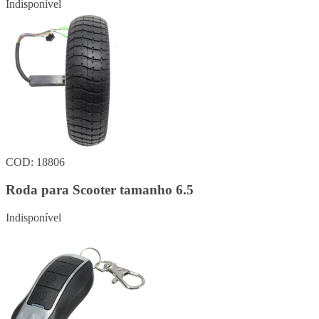
Indisponível
COD: 18806
Roda para Scooter tamanho 6.5
Indisponível