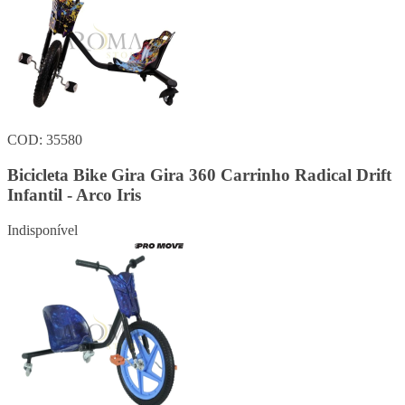
COD: 35580
Bicicleta Bike Gira Gira 360 Carrinho Radical Drift
Infantil - Arco Iris
Indisponível