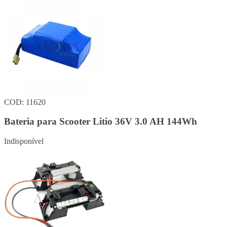
COD: 11620
Bateria para Scooter Litio 36V 3.0 AH 144Wh
Indisponível