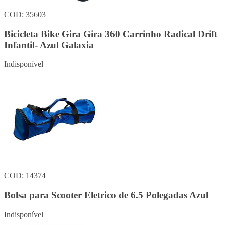
COD: 35603
Bicicleta Bike Gira Gira 360 Carrinho Radical Drift
Infantil- Azul Galaxia
Indisponível
COD: 14374
Bolsa para Scooter Eletrico de 6.5 Polegadas Azul
Indisponível