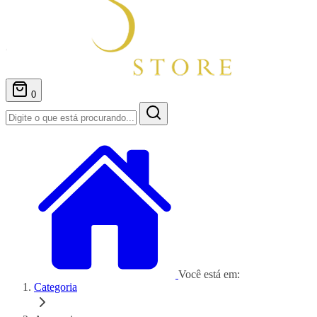
0
Você está em:
Categoria