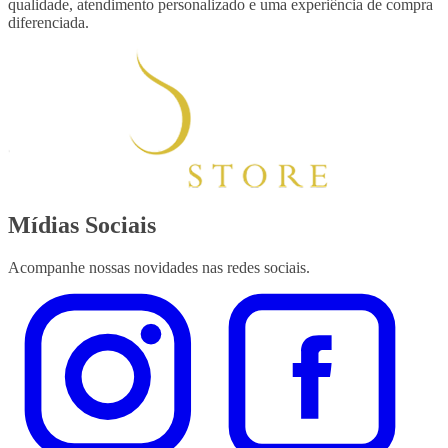
qualidade, atendimento personalizado e uma experiência de compra
diferenciada.
Mídias Sociais
Acompanhe nossas novidades nas redes sociais.