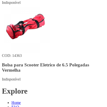
Indisponível
COD: 14363
Bolsa para Scooter Eletrico de 6.5 Polegadas
Vermelha
Indisponível
Explore
Home
FAQ