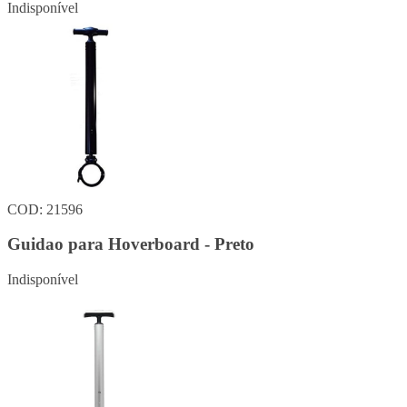
Indisponível
COD: 21596
Guidao para Hoverboard - Preto
Indisponível