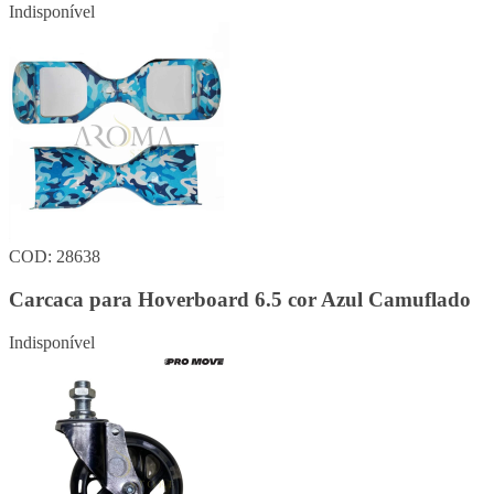
Indisponível
COD: 28638
Carcaca para Hoverboard 6.5 cor Azul Camuflado
Indisponível