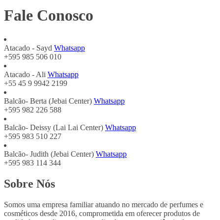
Fale Conosco
Atacado - Sayd
Whatsapp
+595 985 506 010
Atacado - Ali
Whatsapp
+55 45 9 9942 2199
Balcão- Berta (Jebai Center)
Whatsapp
+595 982 226 588
Balcão- Deissy (Lai Lai Center)
Whatsapp
+595 983 510 227
Balcão- Judith (Jebai Center)
Whatsapp
+595 983 114 344
Sobre Nós
Somos uma empresa familiar atuando no mercado de perfumes e
cosméticos desde 2016, comprometida em oferecer produtos de