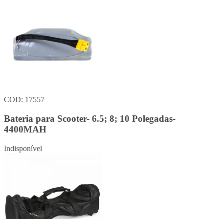
COD: 17557
Bateria para Scooter- 6.5; 8; 10 Polegadas-
4400MAH
Indisponível