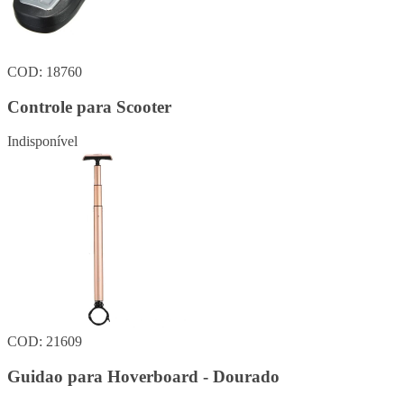
COD: 18760
Controle para Scooter
Indisponível
COD: 21609
Guidao para Hoverboard - Dourado