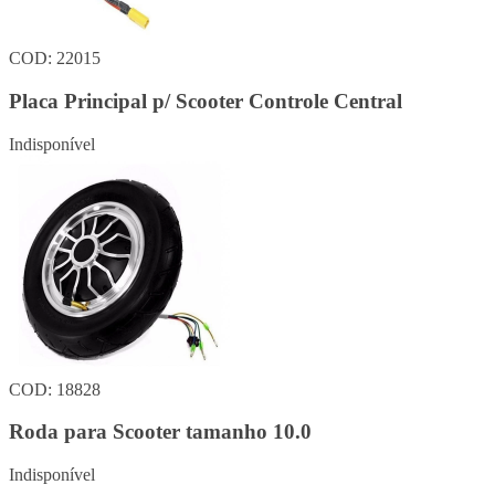
COD: 22015
Placa Principal p/ Scooter Controle Central
Indisponível
COD: 18828
Roda para Scooter tamanho 10.0
Indisponível