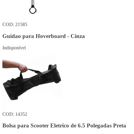
COD: 21585
Guidao para Hoverboard - Cinza
Indisponível
COD: 14352
Bolsa para Scooter Eletrico de 6.5 Polegadas Preta