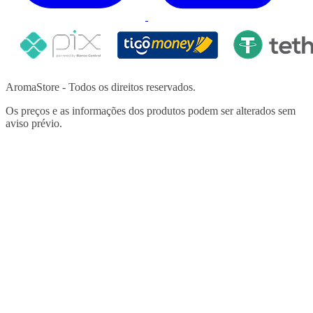
AromaStore - Todos os direitos reservados.
Os preços e as informações dos produtos podem ser alterados sem
aviso prévio.