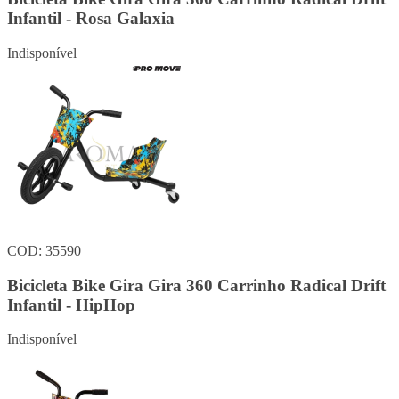
Infantil - Rosa Galaxia
Indisponível
COD: 35590
Bicicleta Bike Gira Gira 360 Carrinho Radical Drift
Infantil - HipHop
Indisponível