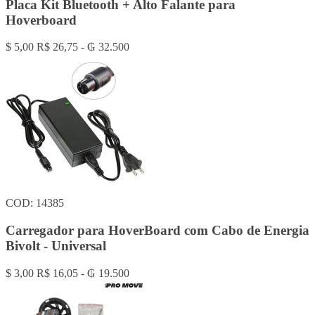
Placa Kit Bluetooth + Alto Falante para
Hoverboard
$ 5,00
R$ 26,75 - ₲ 32.500
COD: 14385
Carregador para HoverBoard com Cabo de Energia
Bivolt - Universal
$ 3,00
R$ 16,05 - ₲ 19.500