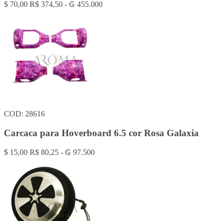
$ 70,00
R$ 374,50 - ₲ 455.000
COD: 28616
Carcaca para Hoverboard 6.5 cor Rosa Galaxia
$ 15,00
R$ 80,25 - ₲ 97.500