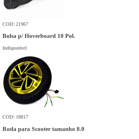
COD: 21967
Bolsa p/ Hoverboard 10 Pol.
Indisponível
COD: 18817
Roda para Scooter tamanho 8.0