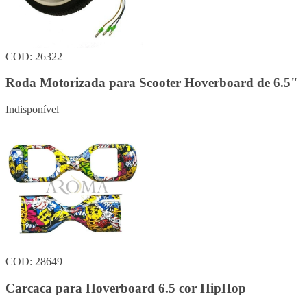
COD: 26322
Roda Motorizada para Scooter Hoverboard de 6.5"
Indisponível
COD: 28649
Carcaca para Hoverboard 6.5 cor HipHop