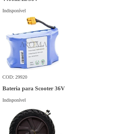
Indisponível
COD: 29920
Bateria para Scooter 36V
Indisponível