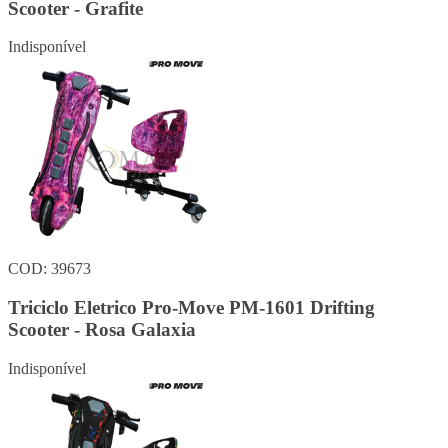
Scooter - Grafite
Indisponível
COD: 39673
Triciclo Eletrico Pro-Move PM-1601 Drifting
Scooter - Rosa Galaxia
Indisponível