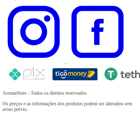
AromaStore - Todos os direitos reservados.
Os preços e as informações dos produtos podem ser alterados sem
aviso prévio.