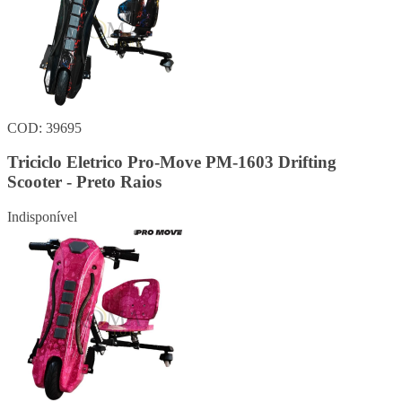
COD: 39695
Triciclo Eletrico Pro-Move PM-1603 Drifting
Scooter - Preto Raios
Indisponível