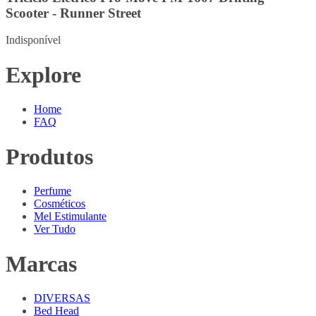
Scooter - Runner Street
Indisponível
Explore
Home
FAQ
Produtos
Perfume
Cosméticos
Mel Estimulante
Ver Tudo
Marcas
DIVERSAS
Bed Head