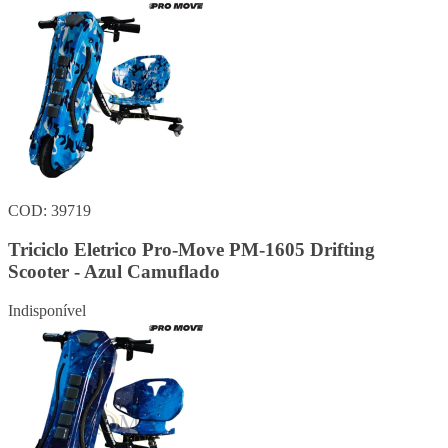
COD: 39719
Triciclo Eletrico Pro-Move PM-1605 Drifting
Scooter - Azul Camuflado
Indisponível