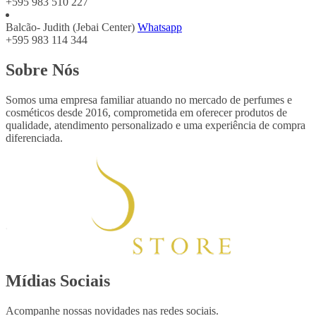
+595 983 510 227
Balcão- Judith (Jebai Center)
Whatsapp
+595 983 114 344
Sobre Nós
Somos uma empresa familiar atuando no mercado de perfumes e
cosméticos desde 2016, comprometida em oferecer produtos de
qualidade, atendimento personalizado e uma experiência de compra
diferenciada.
Mídias Sociais
Acompanhe nossas novidades nas redes sociais.