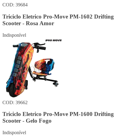
COD: 39684
Triciclo Eletrico Pro-Move PM-1602 Drifting
Scooter - Rosa Amor
Indisponível
COD: 39662
Triciclo Eletrico Pro-Move PM-1600 Drifting
Scooter - Gelo Fogo
Indisponível