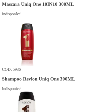
Mascara Uniq One 10IN10 300ML
Indisponível
COD: 5936
Shampoo Revlon Uniq One 300ML
Indisponível