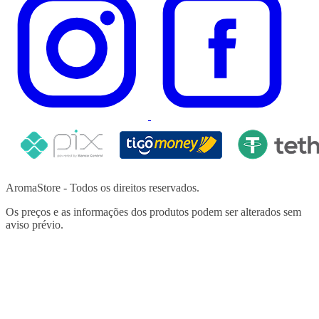
AromaStore - Todos os direitos reservados.
Os preços e as informações dos produtos podem ser alterados sem
aviso prévio.