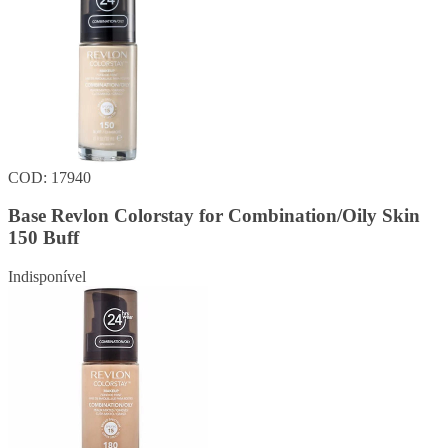
COD: 17940
Base Revlon Colorstay for Combination/Oily Skin
150 Buff
Indisponível