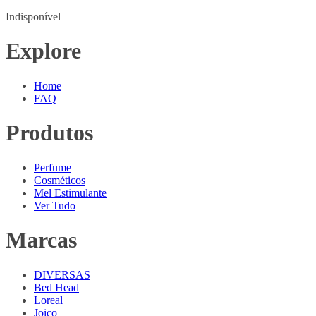
Indisponível
Explore
Home
FAQ
Produtos
Perfume
Cosméticos
Mel Estimulante
Ver Tudo
Marcas
DIVERSAS
Bed Head
Loreal
Joico