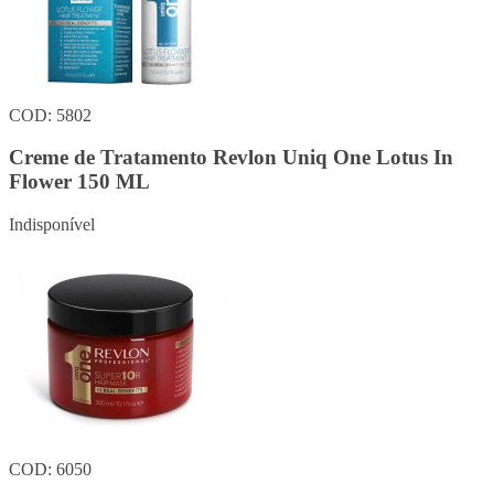
COD: 5802
Creme de Tratamento Revlon Uniq One Lotus In
Flower 150 ML
Indisponível
COD: 6050