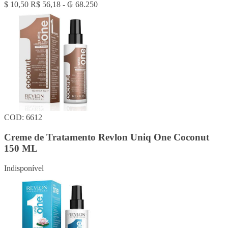
$ 10,50
R$ 56,18 - ₲ 68.250
COD: 6612
Creme de Tratamento Revlon Uniq One Coconut
150 ML
Indisponível