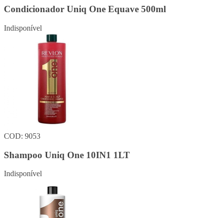
Condicionador Uniq One Equave 500ml
Indisponível
COD: 9053
Shampoo Uniq One 10IN1 1LT
Indisponível