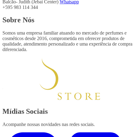
Balcão- Judith (Jebai Center)
Whatsapp
+595 983 114 344
Sobre Nós
Somos uma empresa familiar atuando no mercado de perfumes e
cosméticos desde 2016, comprometida em oferecer produtos de
qualidade, atendimento personalizado e uma experiência de compra
diferenciada.
Mídias Sociais
Acompanhe nossas novidades nas redes sociais.