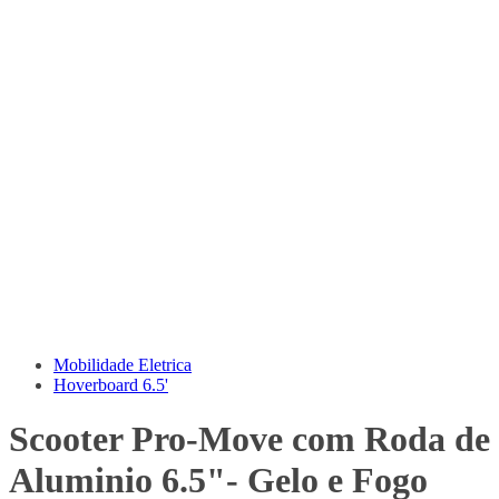
Mobilidade Eletrica
Hoverboard 6.5'
Scooter Pro-Move com Roda de
Aluminio 6.5"- Gelo e Fogo