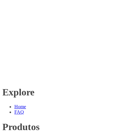
Explore
Home
FAQ
Produtos