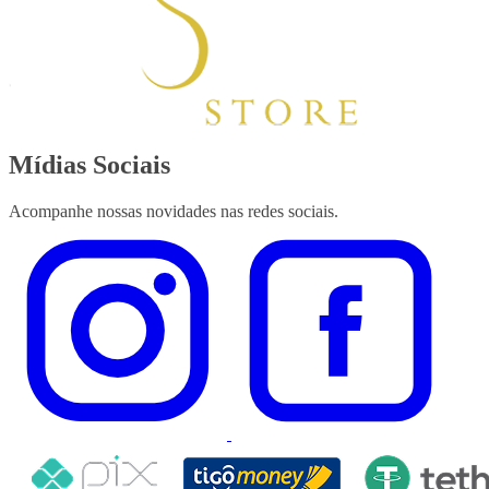
Mídias Sociais
Acompanhe nossas novidades nas redes sociais.