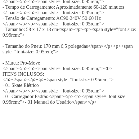
</span></p><p><span style="font-size: 0.95rem;">
- Tempo de Carregamento: Aproximadamente 60-120 minutos
</span></p><p><span style="font-size: 0.95rem;">
- Tensão de Carregamento: AC90-240V 50-60 Hz
</span></p><p><span style="font-size: 0.95rem;">
- Tamanho: 58 x 17 x 18 cm</span></p><p><span style="font-size:
0.95rem;">
- Tamanho do Pneu: 170 mm 6,5 polegadas</span></p><p><span
style="font-size: 0.95rem;">
- Marca: Pro-Move
</span></p><p><span style="font-size: 0.95rem;"><b>
ITENS INCLUSOS:
</b></span></p><p><span style="font-size: 0.95rem;">
- 01 Skate Elétrico
</span></p><p><span style="font-size: 0.95rem;">
- 01 Carregador Padrão</span></p><p><span style="font-size:
0.95rem;">- 01 Manual do Usuário</span></p>