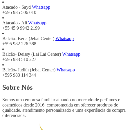
Atacado - Sayd
Whatsapp
+595 985 506 010
Atacado - Ali
Whatsapp
+55 45 9 9942 2199
Balcão- Berta (Jebai Center)
Whatsapp
+595 982 226 588
Balcão- Deissy (Lai Lai Center)
Whatsapp
+595 983 510 227
Balcão- Judith (Jebai Center)
Whatsapp
+595 983 114 344
Sobre Nós
Somos uma empresa familiar atuando no mercado de perfumes e
cosméticos desde 2016, comprometida em oferecer produtos de
qualidade, atendimento personalizado e uma experiência de compra
diferenciada.