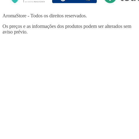
AromaStore - Todos os direitos reservados.
Os preços e as informações dos produtos podem ser alterados sem
aviso prévio.