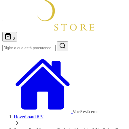
0
Você está em:
Hoverboard 6.5'