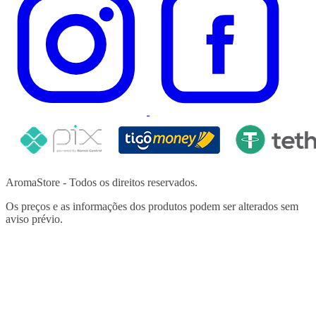
AromaStore - Todos os direitos reservados.
Os preços e as informações dos produtos podem ser alterados sem
aviso prévio.