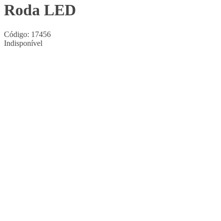
Roda LED
Código:
17456
Indisponível