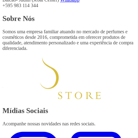
+595 983 114 344
Sobre Nós
Somos uma empresa familiar atuando no mercado de perfumes e
cosméticos desde 2016, comprometida em oferecer produtos de
qualidade, atendimento personalizado e uma experiência de compra
diferenciada.
Mídias Sociais
Acompanhe nossas novidades nas redes sociais.