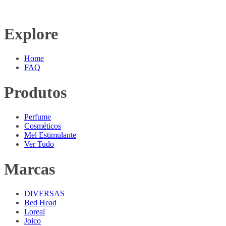
Explore
Home
FAQ
Produtos
Perfume
Cosméticos
Mel Estimulante
Ver Tudo
Marcas
DIVERSAS
Bed Head
Loreal
Joico