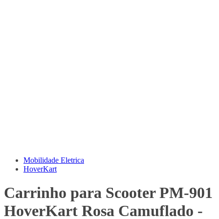
Mobilidade Eletrica
HoverKart
Carrinho para Scooter PM-901
HoverKart Rosa Camuflado -