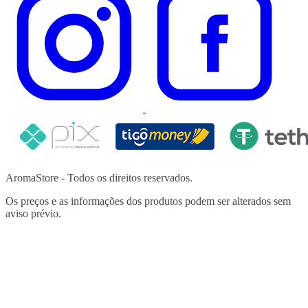
AromaStore - Todos os direitos reservados.
Os preços e as informações dos produtos podem ser alterados sem
aviso prévio.