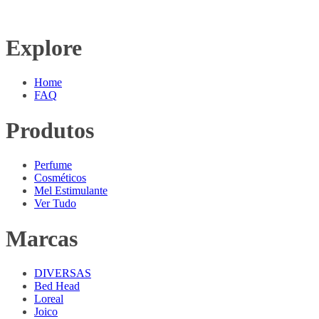
Explore
Home
FAQ
Produtos
Perfume
Cosméticos
Mel Estimulante
Ver Tudo
Marcas
DIVERSAS
Bed Head
Loreal
Joico