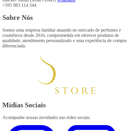
+595 983 114 344
Sobre Nós
Somos uma empresa familiar atuando no mercado de perfumes e
cosméticos desde 2016, comprometida em oferecer produtos de
qualidade, atendimento personalizado e uma experiência de compra
diferenciada.
Mídias Sociais
Acompanhe nossas novidades nas redes sociais.